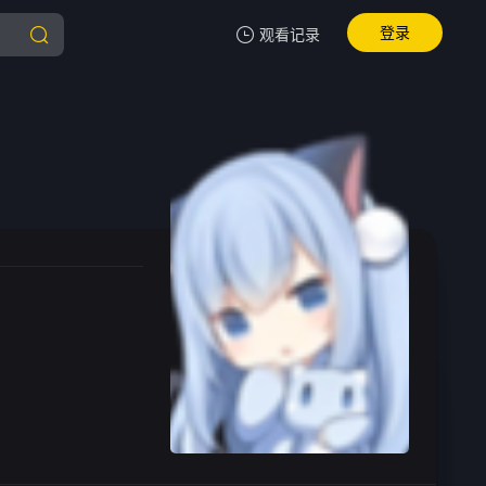
登录
观看记录
我的观影记录
暂无观看影片的记录